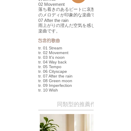
02 Movement
落ち着きのあるビートに哀愁漂うギター
のメロディが印象的な楽曲です。
07 After the rain
雨上がりの澄んだ空気を感じるクールな
楽曲です。
包含的歌曲
tr. 01 Stream
tr. 02 Movement
tr. 03 It's noon
tr. 04 Way back
tr. 05 Tempo
tr. 06 Cityscape
tr. 07 After the rain
tr. 08 Green moon
tr. 09 Imperfection
tr. 10 Wish
同類型的推薦作品