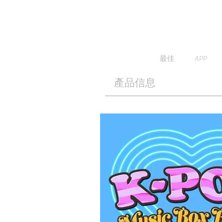
最佳
APP
產品信息