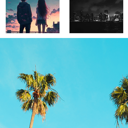
息
自己紹介
關於
接觸