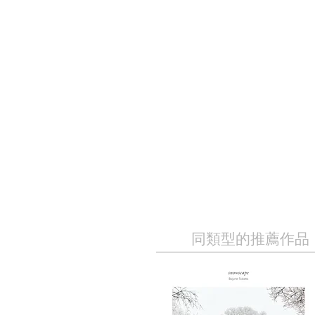
同類型的推薦作品