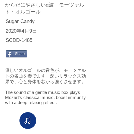
からだにやさしいα波 モーツァル
ト・オルゴール
Sugar Candy
2020年4月9日
SCDD-1485
Share
優しいオルゴールの音色が、モーツァル
トの名曲を奏でます。深いリラックス効
果で、心と身体を芯から強くさせます。
The sound of a gentle music box plays
Mozart's classical music. boost immunity
with a deep relaxing effect.