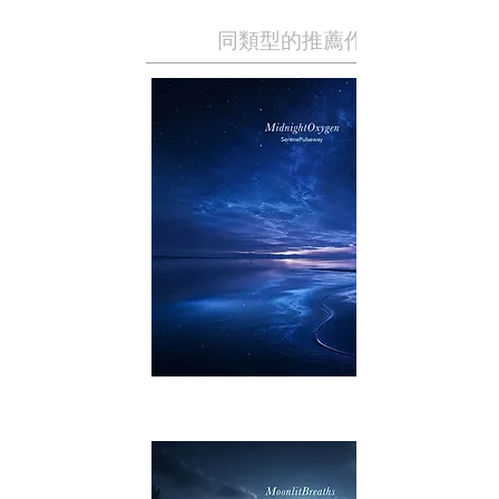
同類型的推薦作品