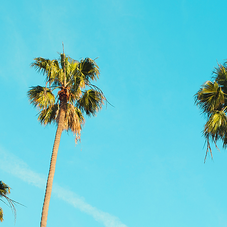
息
自己紹介
關於
接觸