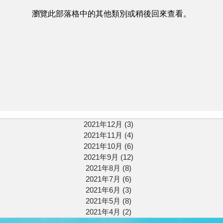
瀏覽此部落格中的其他類別或稍後回來查看。
2021年12月
(3)
3 篇文章
2021年11月
(4)
4 篇文章
2021年10月
(6)
6 篇文章
2021年9月
(12)
12 篇文章
2021年8月
(8)
8 篇文章
2021年7月
(6)
6 篇文章
2021年6月
(3)
3 篇文章
2021年5月
(8)
8 篇文章
2021年4月
(2)
2 篇文章