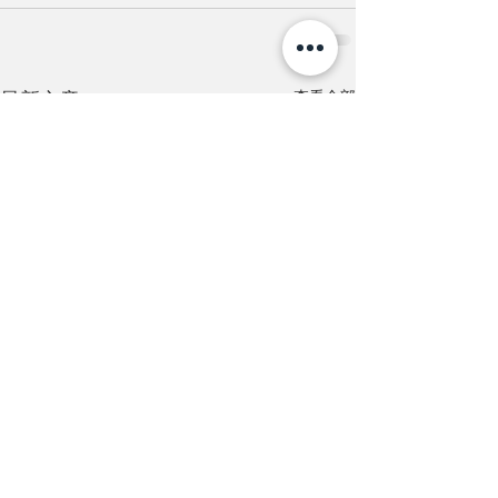
查看全部
最新文章